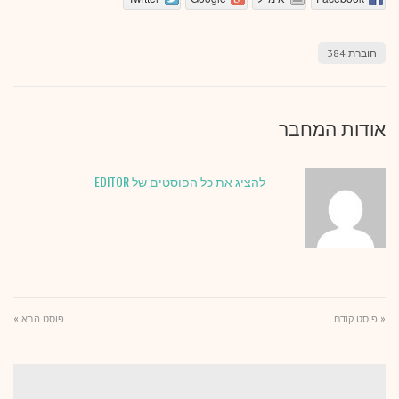
חוברת 384
אודות המחבר
להציג את כל הפוסטים של EDITOR
« פוסט קודם
פוסט הבא »