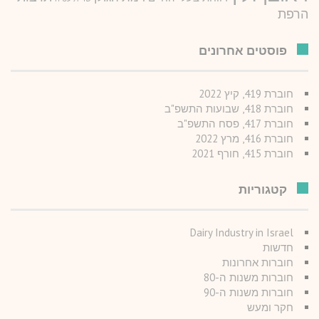
הרפת
פוסטים אחרונים
חוברת 419, קיץ 2022
חוברת 418, שבועות התשפ"ב
חוברת 417, פסח התשפ"ב
חוברת 416, מרץ 2022
חוברת 415, חורף 2021
קטגוריות
Dairy Industry in Israel
חדשות
חוברות אחרונות
חוברות משנות ה-80
חוברות משנות ה-90
חקר ומעש