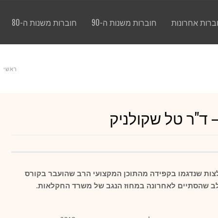
ברות אחרונות
חוברות משנות ה-90
חוברות משנות ה-80
ראשי
 ד"ר טל שקולניק
צות שנדגמו בקפידה מהתוכן המקצועי הרב שהועבר בקורס
חלב שהסתיים לאחרונה במחוז הנגב של משרד החקלאות.