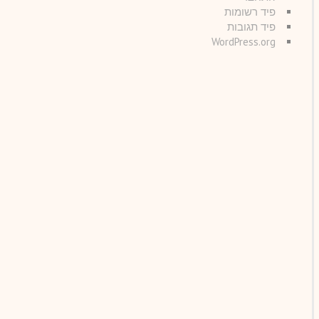
פיד רשומות
פיד תגובות
WordPress.org