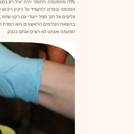
בהוצאת הצליפים הראשונים הוא הסרת ת
הפטמה ואנחנו לא רוצים אותם בטנק.