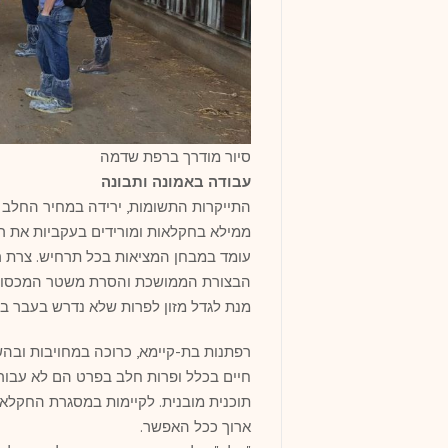
סיור מודרך ברפת שדמה
עבודה באמונה ותבונה
התייקרות התשומות, ירידה במחיר החלב 
ממילא בחקלאות ומורידים בעקביות את רו
עומד במבחן המציאות בכל תרחיש. צרת 
הבצורת הממושכת והסרת משטר המכסות,
מנת לגדל מזון לפרות שלא נדרש בעבר ב
רפתנות בת-קיימא, כרוכה במחויבות ובהש
חיים בכלל ופרות חלב בפרט הם לא עבור 
תוכנית מובנית. לקיימות במסגרת החקלא
ארוך ככל האפשר.