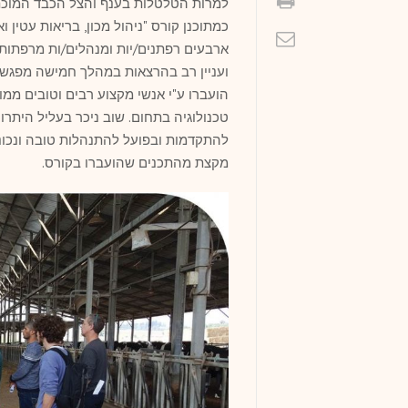
כמתוכנן קורס "ניהול מכון, בריאות עטין
ארבעים רפתנים/יות ומנהלים/ות מרפתות
ועניין רב בהרצאות במהלך חמישה מפגשי
הועברו ע"י אנשי מקצוע רבים וטובים 
טכנולוגיה בתחום. שוב ניכר בעליל היתר
להתקדמות ובפועל להתנהלות טובה ונכונ
מקצת מהתכנים שהועברו בקורס.