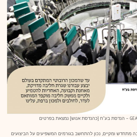
 מתחדש ומקיים, נכון להתחשב בגורמים המשפיעים על הביצועים