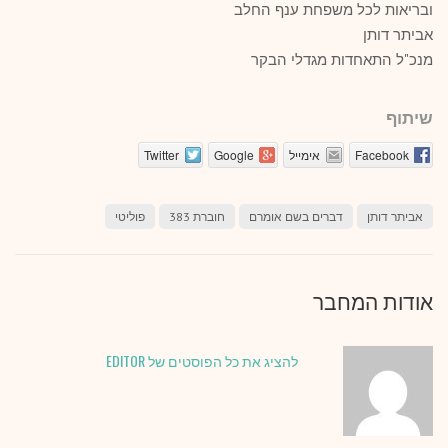
ובריאות לכל משפחת ענף החלב
אביתר דותן
מנכ"ל התאחדות מגדלי הבקר
שיתוף
Facebook
אימייל
Google
Twitter
אביתר דותן
דברים בשם אומרם
חוברת 383
פוליטי
אודות המחבר
להציג את כל הפוסטים של EDITOR