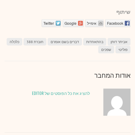
שיתוף
Facebook
אימייל
Google
Twitter
אביתר דותן
בהתאחדות
דברים בשם אומרם
חוברת 388
כלכלה
פוליטי
שפכים
אודות המחבר
להציג את כל הפוסטים של EDITOR