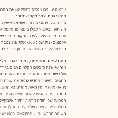
גורמים עויינים מנסים לחסל לנו את הפרנ
קיבוץ גזית, עדר בקר שיתופי
סדרה של חיתוכי גדרות בשווי אלפי שקל
השיתופי. בקיבוץ סבלו בעבר מניסיונות ג
אלמונים- נזק של כ 300
הכנסת העדר נעשה שוב חיתוך רציני. לפני
התנכלויות יומיומיות, חיתוכי גדר, פלי
מזה 40 שנה סובלים חקלאים רבים ב
של רשות הטבע והגנים ומחריבה את המרעה
המרעה של יהודה מרמור, יחיאל אלמקייס,