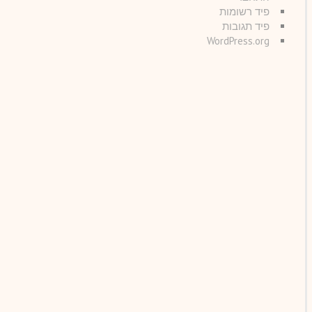
פיד רשומות
פיד תגובות
WordPress.org