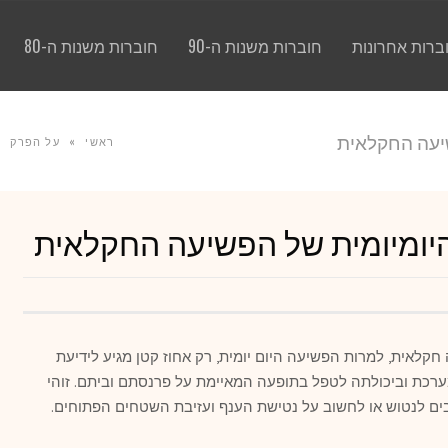
ברות אחרונות
חוברות משנות ה-90
חוברות משנות ה-80
יעה החקלאית
ראשי
»
על הפרק
»
יומיומית של הפשיעה החקלאית
חקלאית, למרות הפשיעה היום יומית, רק אחוז קטן מגיע לידיעת
רכת וביכולתה לטפל בתופעה המאיימת על פרנסתם וביתם. זוהי
ם לנטוש או לחשוב על נטישת הענף ועזיבת השטחים הפתוחים.