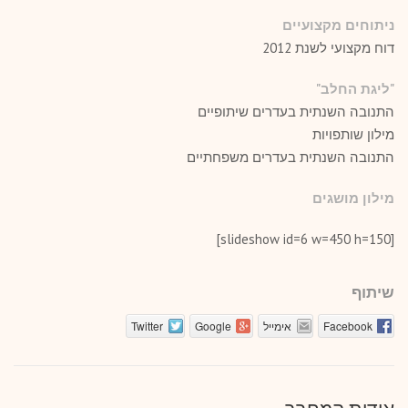
ניתוחים מקצועיים
דוח מקצועי לשנת 2012
"ליגת החלב"
התנובה השנתית בעדרים שיתופיים
מילון שותפויות
התנובה השנתית בעדרים משפחתיים
מילון מושגים
[slideshow id=6 w=450 h=150]
שיתוף
Facebook
אימייל
Google
Twitter
אודות המחבר