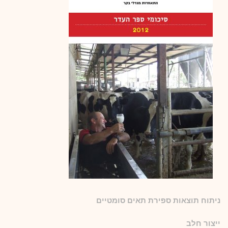
ניתוח תוצאות ספירת תאים סומטיים
ייצור חלב