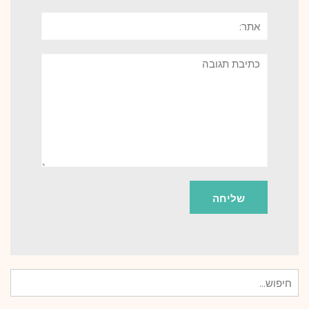
אתר:
תגובה
חיפוש
עבור: