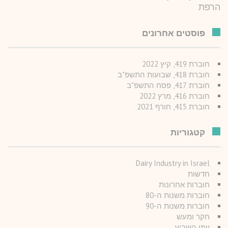
הרפת
פוסטים אחרונים
חוברת 419, קיץ 2022
חוברת 418, שבועות התשפ"ב
חוברת 417, פסח התשפ"ב
חוברת 416, מרץ 2022
חוברת 415, חורף 2021
קטגוריות
Dairy Industry in Israel
חדשות
חוברות אחרונות
חוברות משנות ה-80
חוברות משנות ה-90
חקר ומעש
יומן השבוע