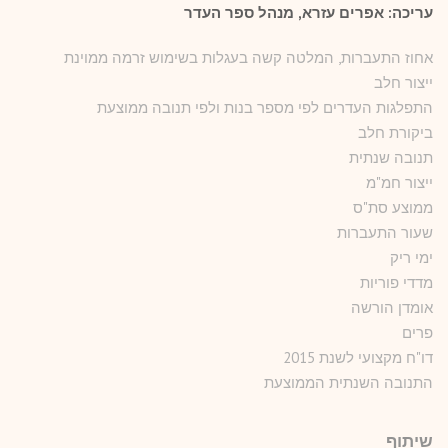
עריכה: אפרים עזרא, מנהל ספר העדר
אחוז התעברות, המלטה קשה בעגלות בשימוש זרמה ממוינת
ייצור חלב
התפלגות העדרים לפי מספר בנות ולפי תנובה ממוצעת
ביקורת חלב
תנובה שנתית
ייצור חמ"מ
ממוצע סת"ס
שעור התעברות
ימי ריק
מדדי פוריות
אומדן הורשה
פרים
דו"ח מקצועי לשנת 2015
התנובה השנתית הממוצעת
שיתוף