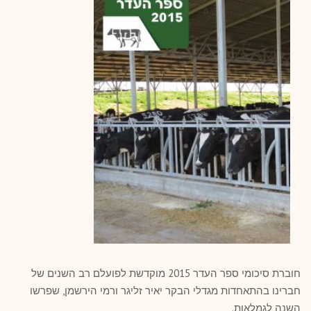
חוברת סיכומי ספר העדר 2015 מוקדשת לפועלם רב השנים של
חברינו בהתאחדות מגדלי הבקר יאיר זליגר ורמי הירשמן, שפרשו
השנה לגמלאות.