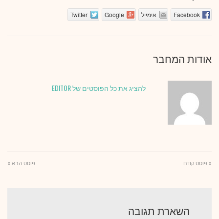
Facebook
אימייל
Google
Twitter
אודות המחבר
להציג את כל הפוסטים של EDITOR
« פוסט קודם
פוסט הבא »
השארת תגובה