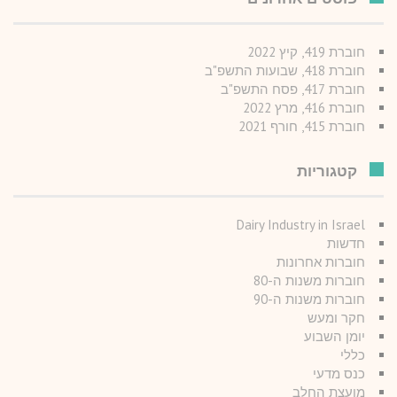
חוברת 419, קיץ 2022
חוברת 418, שבועות התשפ"ב
חוברת 417, פסח התשפ"ב
חוברת 416, מרץ 2022
חוברת 415, חורף 2021
קטגוריות
Dairy Industry in Israel
חדשות
חוברות אחרונות
חוברות משנות ה-80
חוברות משנות ה-90
חקר ומעש
יומן השבוע
כללי
כנס מדעי
מועצת החלב