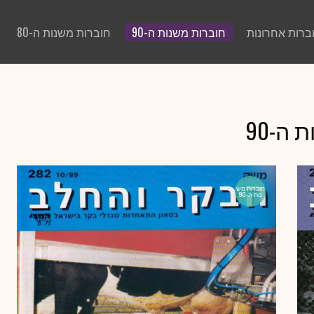
ברות אחרונות
חוברות משנות ה-90
חוברות משנות ה-80
ה-90
חוברות מש
נות ה-90