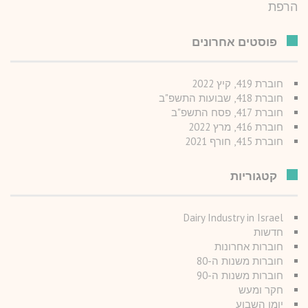
הרפת
פוסטים אחרונים
חוברת 419, קיץ 2022
חוברת 418, שבועות התשפ"ב
חוברת 417, פסח התשפ"ב
חוברת 416, מרץ 2022
חוברת 415, חורף 2021
קטגוריות
Dairy Industry in Israel
חדשות
חוברות אחרונות
חוברות משנות ה-80
חוברות משנות ה-90
חקר ומעש
יומן השבוע