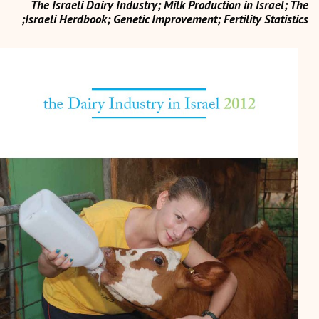
The Israeli Dairy Industry; Milk Production in Israel; The
Israeli Herdbook; Genetic Improvement; Fertility Statistics;