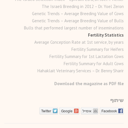
The Israeli Breeding in 2012 – Dr. Yoel Zeron
Genetic Trends – Average Breeding Value of Cows
Genetic Trends – Average Breeding Value of Bulls
Bulls that performed largest number of inseminations
Fertility Statistics
Average Conception Rate at 1st service, by years
Fertility Summary for Heifers
Fertility Summary for 1st Lactation Cows
Fertility Summary for Adult Cows
Hahaklait Veterinary Services – Dr. Benny Sharir
Download the magazine as PDF file
שיתוף
Facebook
אימייל
Google
Twitter