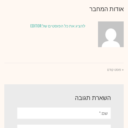
אודות המחבר
להציג את כל הפוסטים של EDITOR
« פוסט קודם
השארת תגובה
שם:*
אימייל*