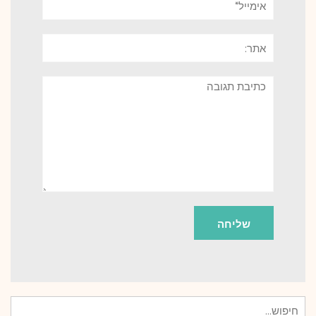
אתר:
תגובה
חיפוש