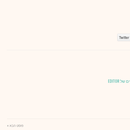
Twitter
 EDITOR
פוסט הבא »