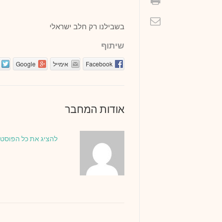
בשבילנו רק חלב ישראלי
שיתוף
Facebook
אימייל
Google
אודות המחבר
להציג את כל הפוסטים של