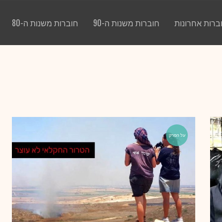
ברות אחרונות
חוברות משנות ה-90
חוברות משנות ה-80
על הפרק